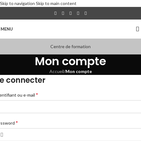
Skip to navigation
Skip to main content
MENU
Centre de formation
Mon compte
Accueil
/
Mon compte
e connecter
*
entifiant ou e-mail
*
assword