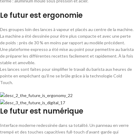
terme : aluminium moulé sous pression et acier.
Le futur est ergonomie
Des groupes loin des lances à vapeur et placés au centre de la machine.
La machine a été dessinée pour être plus compacte et avec une perte
de poids : près de 30 % en moins par rapport au modèle précédent.
Une plateforme expresso a été mise au point pour permettre au barista
de préparer les différentes recettes facilement et rapidement. À la fois
stable et amovible.
Les lances sont faites pour simplifier le travail du barista aux heures de
pointe en empêchant qu'il ne se brûle grâce à la technologie Cold
Touch.
Le futur est numérique
Interface moderne redessinée dans sa totalité. Un panneau en verre
trempé et des touches capacitives full-touch d'avant-garde qui