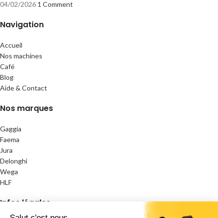
04/02/2026
1 Comment
Navigation
Accueil
Nos machines
Café
Blog
Aide & Contact
Nos marques
Gaggia
Faema
Jura
Delonghi
Wega
HLF
Infos légales