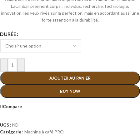
LaCimbali prennent corps : individus, recherche, technologie,
innovation, les yeux rivés sur la perfection, mais en accordant aussi une
forte attention à la durabilité.
DURÉE
-
+
AJOUTER AU PANIER
BUY NOW
Compare
UGS :
ND
Catégorie :
Machine à café PRO