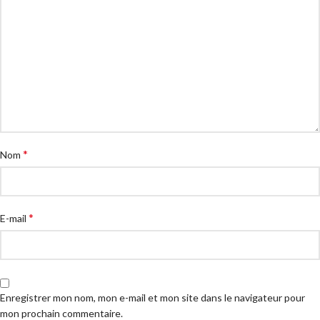
*
Nom
*
E-mail
Enregistrer mon nom, mon e-mail et mon site dans le navigateur pour
mon prochain commentaire.