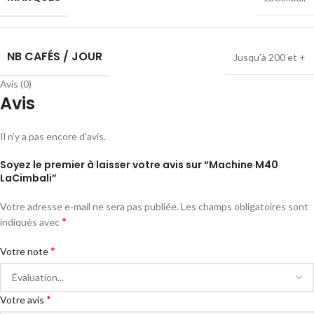
NB CAFÉS / JOUR
Jusqu’à 200 et +
Avis (0)
Avis
Il n’y a pas encore d’avis.
Soyez le premier à laisser votre avis sur “Machine M40
LaCimbali”
Votre adresse e-mail ne sera pas publiée.
Les champs obligatoires sont
*
indiqués avec
*
Votre note
*
Votre avis