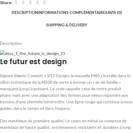
Share:
DESCRIPTION
INFORMATIONS COMPLÉMENTAIRES
AVIS (0)
SHIPPING & DELIVERY
Description
Le futur est design
Signée Valerio Cometti + V12 Design, la nouvelle M40 s'installe dans le
sillon esthétique de la M200 de sorte à donner un « air de famille »
manquant jusqu'à présent. Le style rappelle celui de notre produit
phare, mais avec une adaptation des formes pour mieux répondre aux
besoins d'une clientèle hétéroclite. Une ligne rouge qui continue à nous
guider, dans le temps et dans l'espace.
Des matériaux de première qualité. Le corps en métal se compose de
matériaux de haute qualité, extrêmement résistants et durables à long