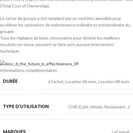
(Total Cost of Ownership).
Le carter de groupe a été remplacé par un seul bloc amovible pour
accélérer les opérations de maintenance ordinaire et extraordinaire du
groupe.
Tous les réglages de base, nécessaires pour obtenir les meilleurs
résultats en tasse, peuvent se faire sans aucune intervention
technique.
Informations complémentaires
DURÉE
à l’achat
,
Location 36 mois
,
Location 48 mois
TYPE D'UTILISATION
CHR (Café, Hôtels, Restaurant…)
MARQUES
LaCimbali