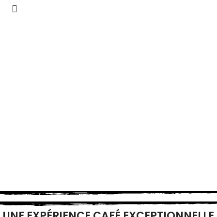
UNE EXPÉRIENCE CAFÉ EXCEPTIONNELLE