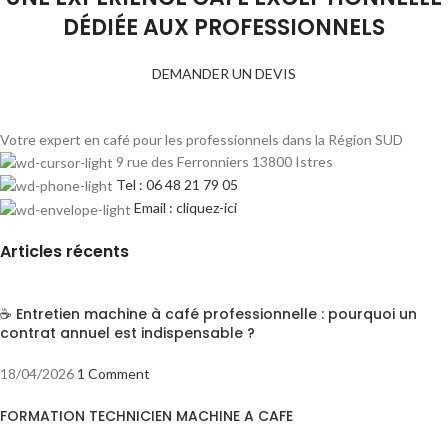
DÉDIÉE AUX PROFESSIONNELS
DEMANDER UN DEVIS
Votre expert en café pour les professionnels dans la Région SUD
9 rue des Ferronniers 13800 Istres
Tel : 06 48 21 79 05
Email : cliquez-ici
Articles récents
☕ Entretien machine à café professionnelle : pourquoi un
contrat annuel est indispensable ?
18/04/2026
1 Comment
FORMATION TECHNICIEN MACHINE A CAFE