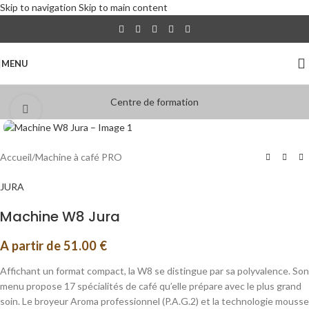
Skip to navigation
Skip to main content
MENU
Centre de formation
Click to enlarge
Accueil
/
Machine à café PRO
JURA
Machine W8 Jura
A partir de
51.00
€
Affichant un format compact, la W8 se distingue par sa polyvalence. Son
menu propose 17 spécialités de café qu’elle prépare avec le plus grand
soin. Le broyeur Aroma professionnel (P.A.G.2) et la technologie mousse