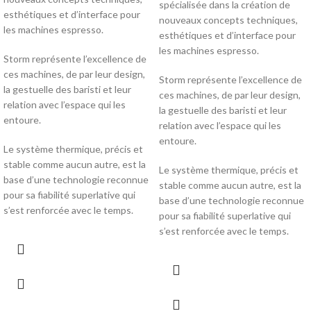
spécialisée dans la création de
esthétiques et d’interface pour
nouveaux concepts techniques,
les machines espresso.
esthétiques et d’interface pour
les machines espresso.
Storm représente l’excellence de
ces machines, de par leur design,
Storm représente l’excellence de
la gestuelle des baristi et leur
ces machines, de par leur design,
relation avec l’espace qui les
la gestuelle des baristi et leur
entoure.
relation avec l’espace qui les
entoure.
Le système thermique, précis et
stable comme aucun autre, est la
Le système thermique, précis et
base d’une technologie reconnue
stable comme aucun autre, est la
pour sa fiabilité superlative qui
base d’une technologie reconnue
s’est renforcée avec le temps.
pour sa fiabilité superlative qui
s’est renforcée avec le temps.