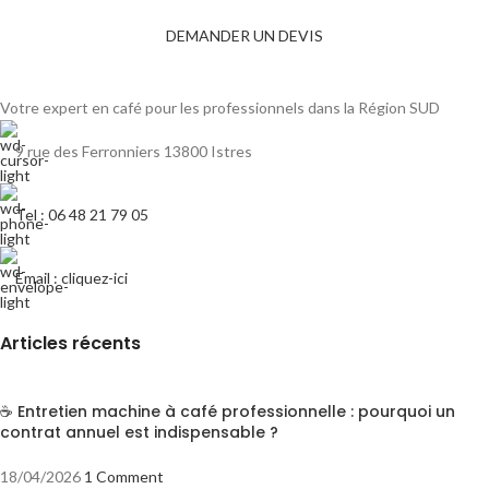
DÉDIÉE AUX PROFESSIONNELS
DEMANDER UN DEVIS
Votre expert en café pour les professionnels dans la Région SUD
9 rue des Ferronniers 13800 Istres
Tel : 06 48 21 79 05
Email : cliquez-ici
Articles récents
☕ Entretien machine à café professionnelle : pourquoi un
contrat annuel est indispensable ?
18/04/2026
1 Comment