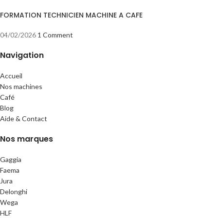
FORMATION TECHNICIEN MACHINE A CAFE
04/02/2026
1 Comment
Navigation
Accueil
Nos machines
Café
Blog
Aide & Contact
Nos marques
Gaggia
Faema
Jura
Delonghi
Wega
HLF