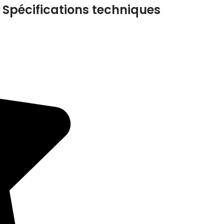
Spécifications techniques