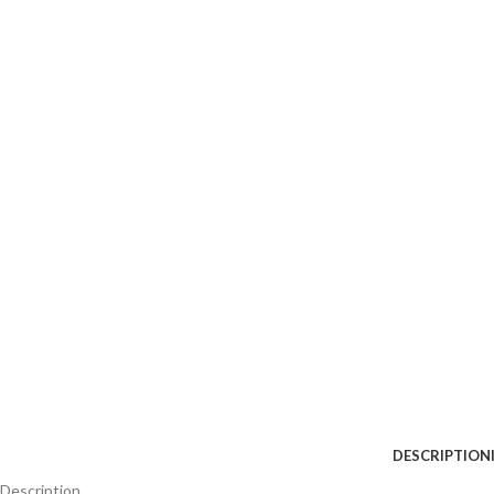
DESCRIPTION
Description