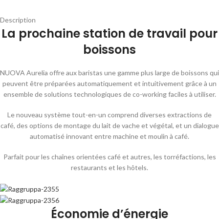
Description
La prochaine station de travail pour
boissons
NUOVA Aurelia offre aux baristas une gamme plus large de boissons qui
peuvent être préparées automatiquement et intuitivement grâce à un
ensemble de solutions technologiques de co-working faciles à utiliser.
Le nouveau système tout-en-un comprend diverses extractions de
café, des options de montage du lait de vache et végétal, et un dialogue
automatisé innovant entre machine et moulin à café.
Parfait pour les chaînes orientées café et autres, les torréfactions, les
restaurants et les hôtels.
Économie d’énergie