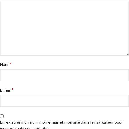
*
Nom
*
E-mail
Enregistrer mon nom, mon e-mail et mon site dans le navigateur pour
mon prochain commentaire.