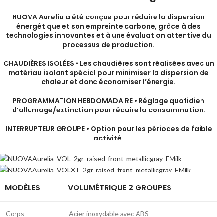
NUOVA Aurelia a été conçue pour réduire la dispersion
énergétique et son empreinte carbone, grâce à des
technologies innovantes et à une évaluation attentive du
processus de production.
CHAUDIÈRES ISOLÉES •
Les chaudières sont réalisées avec un
matériau isolant spécial pour minimiser la dispersion de
chaleur et donc économiser l’énergie.
PROGRAMMATION HEBDOMADAIRE •
Réglage quotidien
d’allumage/extinction pour réduire la consommation.
INTERRUPTEUR GROUPE •
Option pour les périodes de faible
activité.
MODÈLES
VOLUMÉTRIQUE 2 GROUPES
Corps
Acier inoxydable avec ABS