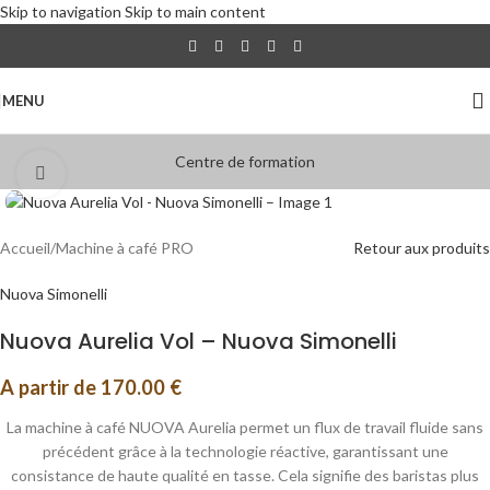
Skip to navigation
Skip to main content
MENU
Centre de formation
Click to enlarge
Accueil
/
Machine à café PRO
Retour aux produits
Nuova Simonelli
Nuova Aurelia Vol – Nuova Simonelli
A partir de
170.00
€
La machine à café NUOVA Aurelia permet un flux de travail fluide sans
précédent grâce à la technologie réactive, garantissant une
consistance de haute qualité en tasse. Cela signifie des baristas plus