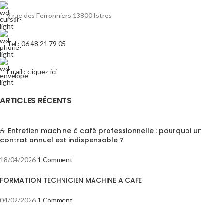
9 rue des Ferronniers 13800 Istres
Tel : 06 48 21 79 05
Email : cliquez-ici
ARTICLES RÉCENTS
☕ Entretien machine à café professionnelle : pourquoi un
contrat annuel est indispensable ?
18/04/2026
1 Comment
FORMATION TECHNICIEN MACHINE A CAFE
04/02/2026
1 Comment