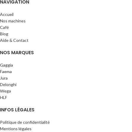
NAVIGATION
Accueil
Nos machines
Café
Blog
Aide & Contact
NOS MARQUES
Gaggia
Faema
Jura
Delonghi
Wega
HLF
INFOS LÉGALES
Politique de confidentialité
Mentions légales