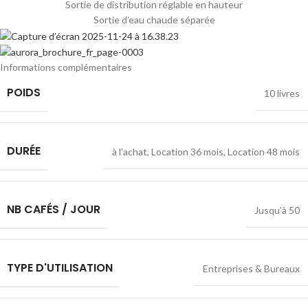
Sortie de distribution réglable en hauteur
Sortie d’eau chaude séparée
Informations complémentaires
POIDS
10 livres
DURÉE
à l’achat
,
Location 36 mois
,
Location 48 mois
NB CAFÉS / JOUR
Jusqu’à 50
TYPE D'UTILISATION
Entreprises & Bureaux