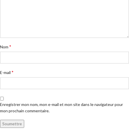
*
Nom
*
E-mail
Enregistrer mon nom, mon e-mail et mon site dans le navigateur pour
mon prochain commentaire.