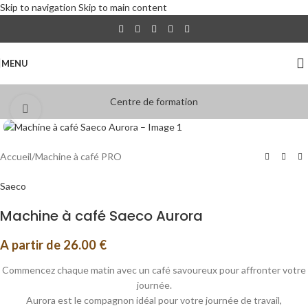
Skip to navigation
Skip to main content
MENU
Centre de formation
Click to enlarge
Accueil
/
Machine à café PRO
Saeco
Machine à café Saeco Aurora
A partir de
26.00
€
Commencez chaque matin avec un café savoureux pour affronter votre
journée.
Aurora est le compagnon idéal pour votre journée de travail,