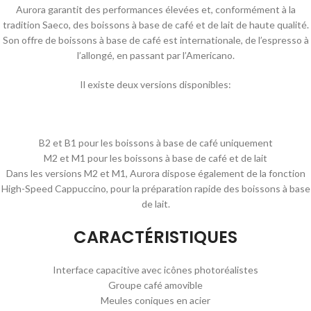
Aurora garantit des performances élevées et, conformément à la
tradition Saeco, des boissons à base de café et de lait de haute qualité.
Son offre de boissons à base de café est internationale, de l’espresso à
l’allongé, en passant par l’Americano.
Il existe deux versions disponibles:
B2 et B1 pour les boissons à base de café uniquement
M2 et M1 pour les boissons à base de café et de lait
Dans les versions M2 et M1, Aurora dispose également de la fonction
High-Speed Cappuccino, pour la préparation rapide des boissons à base
de lait.
CARACTÉRISTIQUES
Interface capacitive avec icônes photoréalistes
Groupe café amovible
Meules coniques en acier