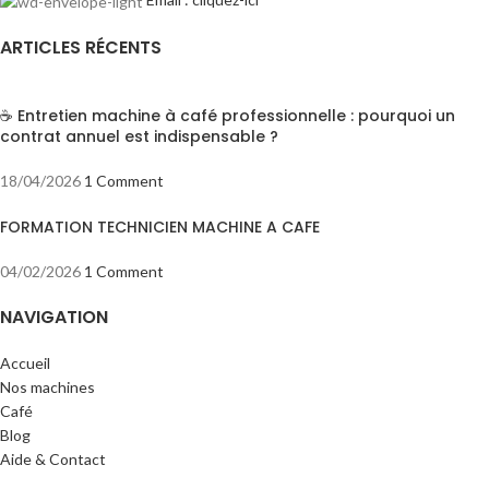
ARTICLES RÉCENTS
☕ Entretien machine à café professionnelle : pourquoi un
contrat annuel est indispensable ?
18/04/2026
1 Comment
FORMATION TECHNICIEN MACHINE A CAFE
04/02/2026
1 Comment
NAVIGATION
Accueil
Nos machines
Café
Blog
Aide & Contact