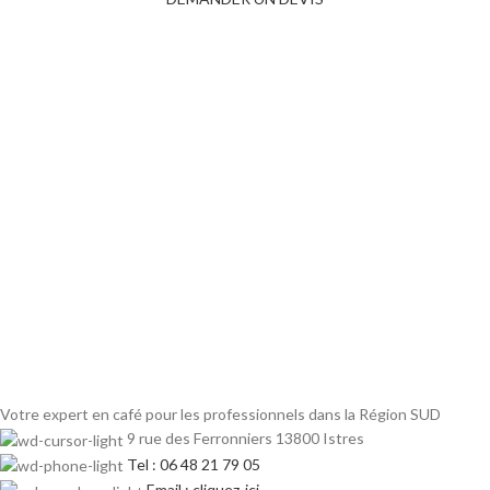
Votre expert en café pour les professionnels dans la Région SUD
9 rue des Ferronniers 13800 Istres
Tel : 06 48 21 79 05
Email : cliquez-ici