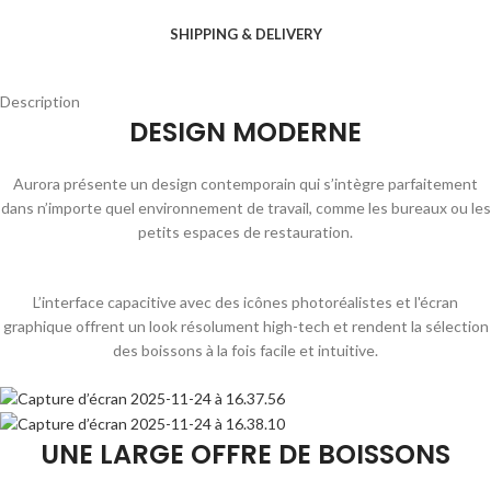
SHIPPING & DELIVERY
Description
DESIGN MODERNE
Aurora présente un design contemporain qui s’intègre parfaitement
dans n’importe quel environnement de travail, comme les bureaux ou les
petits espaces de restauration.
L’interface capacitive avec des icônes photoréalistes et l'écran
graphique offrent un look résolument high-tech et rendent la sélection
des boissons à la fois facile et intuitive.
UNE LARGE OFFRE DE BOISSONS