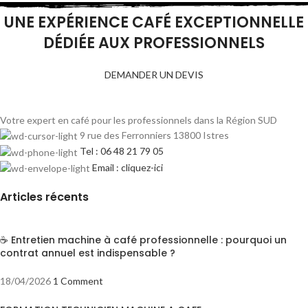
UNE EXPÉRIENCE CAFÉ EXCEPTIONNELLE
DÉDIÉE AUX PROFESSIONNELS
DEMANDER UN DEVIS
Votre expert en café pour les professionnels dans la Région SUD
9 rue des Ferronniers 13800 Istres
Tel : 06 48 21 79 05
Email : cliquez-ici
Articles récents
☕ Entretien machine à café professionnelle : pourquoi un
contrat annuel est indispensable ?
18/04/2026
1 Comment