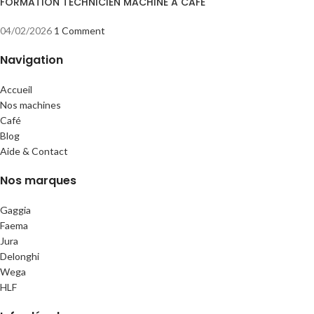
FORMATION TECHNICIEN MACHINE A CAFE
04/02/2026
1 Comment
Navigation
Accueil
Nos machines
Café
Blog
Aide & Contact
Nos marques
Gaggia
Faema
Jura
Delonghi
Wega
HLF